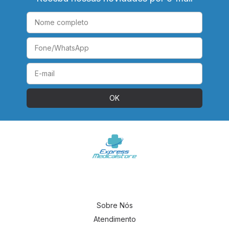
Sobre Nós
Atendimento