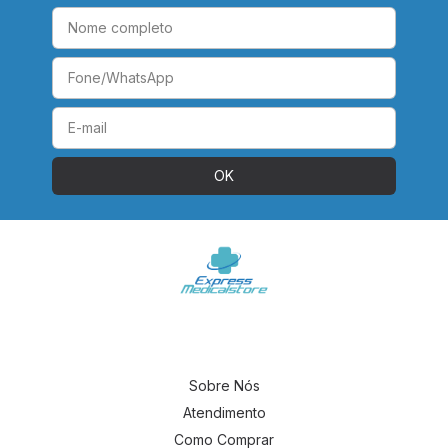
Sobre Nós
Atendimento
Como Comprar