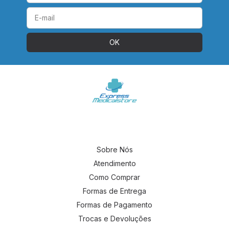
Sobre Nós
Atendimento
Como Comprar
Formas de Entrega
Formas de Pagamento
Trocas e Devoluções