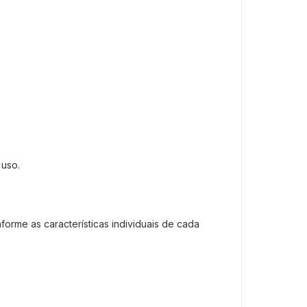
 uso.
orme as características individuais de cada