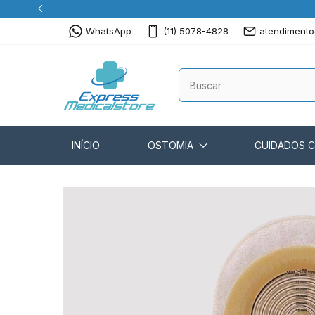
WhatsApp
(11) 5078-4828
atendimento
INÍCIO
OSTOMIA
CUIDADOS 