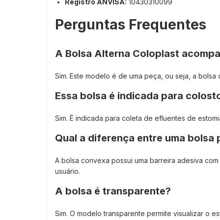
Registro ANVISA:
10430310099
Perguntas Frequentes
A Bolsa Alterna Coloplast acomp
Sim. Este modelo é de uma peça, ou seja, a bolsa 
Essa bolsa é indicada para colost
Sim. É indicada para coleta de efluentes de estomi
Qual a diferença entre uma bolsa
A bolsa convexa possui uma barreira adesiva com 
usuário.
A bolsa é transparente?
Sim. O modelo transparente permite visualizar o e