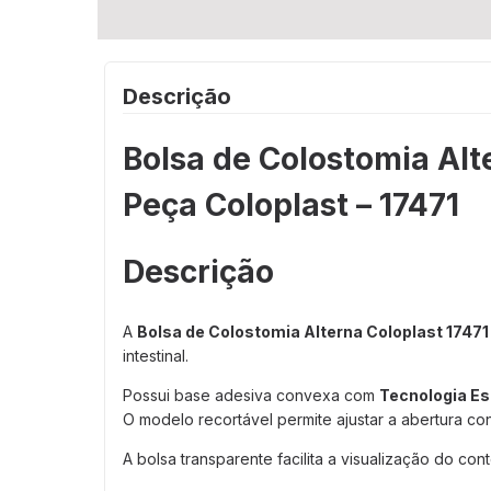
Descrição
Bolsa de Colostomia Al
Peça Coloplast – 17471
Descrição
A
Bolsa de Colostomia Alterna Coloplast 17471
intestinal.
Possui base adesiva convexa com
Tecnologia Es
O modelo recortável permite ajustar a abertura c
A bolsa transparente facilita a visualização do co